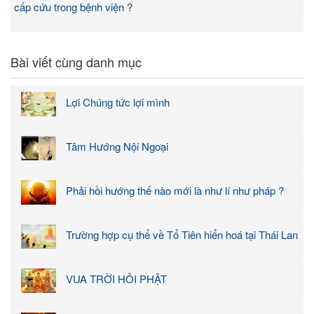
cấp cứu trong bệnh viện ?
Bài viết cùng danh mục
Lợi Chúng tức lợi mình
Tâm Hướng Nội Ngoại
Phải hồi hướng thế nào mới là như lí như pháp ?
Trường hợp cụ thể về Tổ Tiên hiển hoá tại Thái Lan
VUA TRỜI HỎI PHẬT