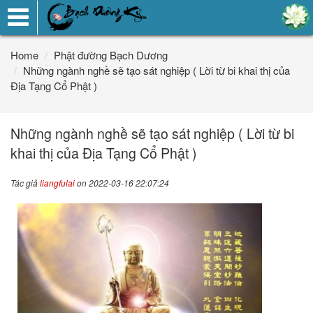
Toggle
navigation
Home
Phật đường Bạch Dương
Những ngành nghề sẽ tạo sát nghiệp ( Lời từ bi khai thị của
Địa Tạng Cổ Phật )
Những ngành nghề sẽ tạo sát nghiệp ( Lời từ bi
khai thị của Địa Tạng Cổ Phật )
Tác giả
liangfulai
on 2022-03-16 22:07:24