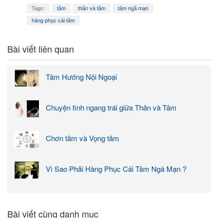
Tags:
tâm
thân và tâm
tâm ngã mạn
hàng phục cái tâm
Bài viết liên quan
Tâm Hướng Nội Ngoại
Chuyện tình ngang trái giữa Thân và Tâm
Chơn tâm và Vọng tâm
Vì Sao Phải Hàng Phục Cái Tâm Ngã Mạn ?
Bài viết cùng danh mục