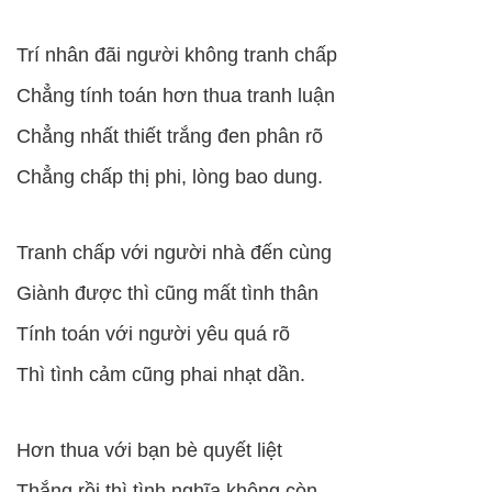
Trí nhân đãi người không tranh chấp
Chẳng tính toán hơn thua tranh luận
Chẳng nhất thiết trắng đen phân rõ
Chẳng chấp thị phi, lòng bao dung.
Tranh chấp với người nhà đến cùng
Giành được thì cũng mất tình thân
Tính toán với người yêu quá rõ
Thì tình cảm cũng phai nhạt dần.
Hơn thua với bạn bè quyết liệt
Thắng rồi thì tình nghĩa không còn