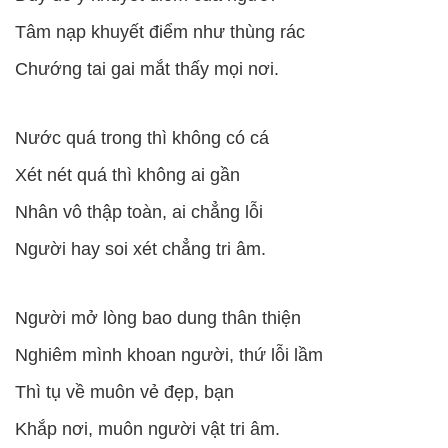
Tâm nạp khuyết điểm như thùng rác
Chướng tai gai mắt thấy mọi nơi.
Nước quá trong thì không có cá
Xét nét quá thì không ai gần
Nhân vô thập toàn, ai chẳng lỗi
Người hay soi xét chẳng tri âm.
Người mở lòng bao dung thân thiện
Nghiêm mình khoan người, thứ lỗi lầm
Thì tụ về muôn vẻ đẹp, bạn
Khắp nơi, muôn người vật tri âm.