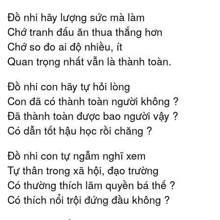
Đồ nhi hãy lượng sức mà làm
Chớ tranh đấu ăn thua thắng hơn
Chớ so đo ai độ nhiều, ít
Quan trọng nhất vẫn là thành toàn.
Đồ nhi con hãy tự hỏi lòng
Con đã có thành toàn người không ?
Đã thành toàn được bao người vậy ?
Có dẫn tốt hậu học rồi chăng ?
Đồ nhi con tự ngẫm nghĩ xem
Tự thân trong xã hội, đạo trường
Có thường thích lãm quyền bá thế ?
Có thích nổi trội đứng đầu không ?