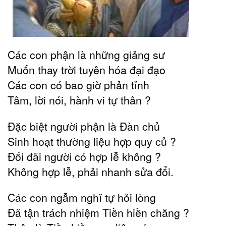
Các con phận là những giảng sư
Muốn thay trời tuyên hóa đại đạo
Các con có bao giờ phản tỉnh
Tâm, lời nói, hành vi tự thân ?
Đặc biệt người phận là Đàn chủ
Sinh hoạt thường liệu hợp quy củ ?
Đối đãi người có hợp lễ không ?
Không hợp lễ, phải nhanh sửa đổi.
Các con ngẫm nghĩ tự hỏi lòng
Đã tận trách nhiệm Tiền hiền chăng ?