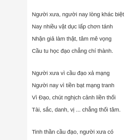
Người xưa, người nay lòng khác biệt
Nay nhiều vật dục lấp chơn tánh
Nhận giả làm thật, tâm mê vọng
Cầu tu học đạo chẳng chí thành.
Người xưa vì cầu đạo xả mạng
Người nay vì tiền bạt mạng tranh
Vì Đạo, chút nghịch cảnh liền thối
Tài, sắc, danh, vị ... chẳng thối tâm.
Tinh thần cầu đạo, người xưa có