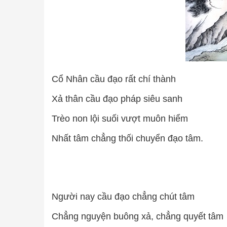
Cổ Nhân cầu đạo rất chí thành
Xả thân cầu đạo pháp siêu sanh
Trèo non lội suối vượt muôn hiểm
Nhất tâm chẳng thối chuyển đạo tâm.
Người nay cầu đạo chẳng chút tâm
Chẳng nguyện buông xả, chẳng quyết tâm