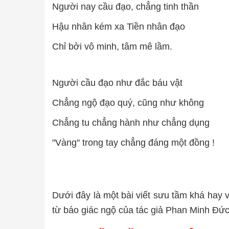
Người nay cầu đạo, chẳng tinh thần
Hậu nhân kém xa Tiền nhân đạo
Chỉ bởi vô minh, tâm mê lầm.
Người cầu đạo như đắc báu vật
Chẳng ngộ đạo quý, cũng như không
Chẳng tu chẳng hành như chẳng dụng
"Vàng" trong tay chẳng đáng một đồng !
Dưới đây là một bài viết sưu tầm khá hay 
từ báo giác ngộ của tác giả Phan Minh Đức