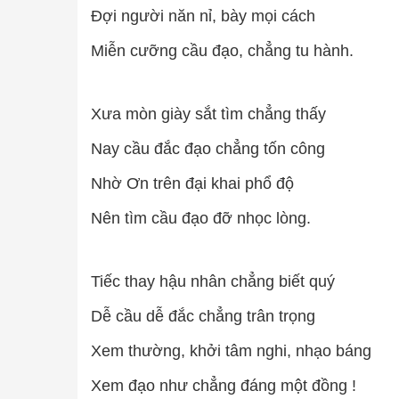
Đợi người năn nỉ, bày mọi cách
Miễn cưỡng cầu đạo, chẳng tu hành.
Xưa mòn giày sắt tìm chẳng thấy
Nay cầu đắc đạo chẳng tốn công
Nhờ Ơn trên đại khai phổ độ
Nên tìm cầu đạo đỡ nhọc lòng.
Tiếc thay hậu nhân chẳng biết quý
Dễ cầu dễ đắc chẳng trân trọng
Xem thường, khởi tâm nghi, nhạo báng
Xem đạo như chẳng đáng một đồng !