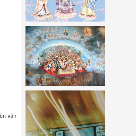
yên văn