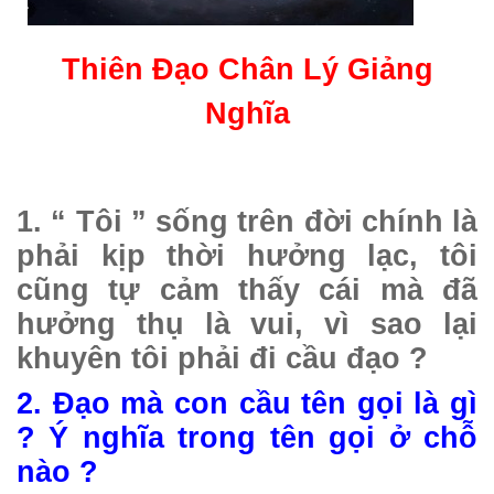
Thiên Đạo Chân Lý Giảng
Nghĩa
1. “ Tôi ” sống trên đời chính là
phải kịp thời hưởng lạc, tôi
cũng tự cảm thấy cái mà đã
hưởng thụ là vui, vì sao lại
khuyên tôi phải đi cầu đạo ?
2. Đạo mà con cầu tên gọi là gì
? Ý nghĩa trong tên gọi ở chỗ
nào ?