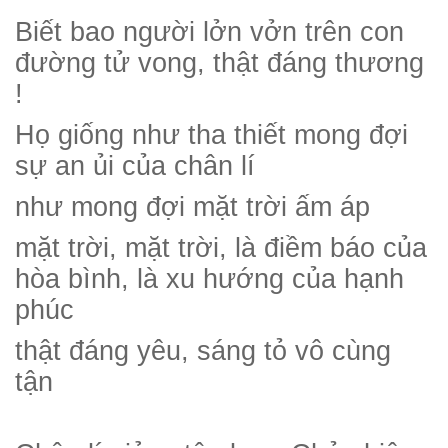
Biết bao người lởn vởn trên con
đường tử vong, thật đáng thương
!
Họ giống như tha thiết mong đợi
sự an ủi của chân lí
như mong đợi mặt trời ấm áp
mặt trời, mặt trời, là điềm báo của
hòa bình, là xu hướng của hạnh
phúc
thật đáng yêu, sáng tỏ vô cùng
tận