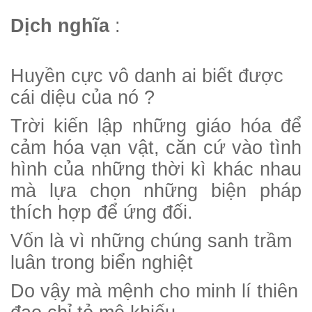
Dịch nghĩa
:
Huyền cực vô danh ai biết được
cái diệu của nó ?
Trời kiến lập những giáo hóa để
cảm hóa vạn vật, căn cứ vào tình
hình của những thời kì khác nhau
mà lựa chọn những biện pháp
thích hợp để ứng đối.
Vốn là vì những chúng sanh trầm
luân trong biển nghiệt
Do vậy mà mệnh cho minh lí thiên