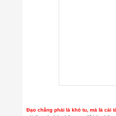
Đạo chẳng phải là khó tu, mà là cái