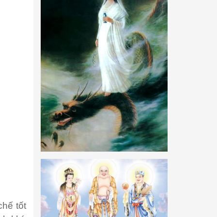
chế tốt