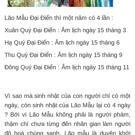
Lão Mẫu Đại Điển thì một năm có 4 lần :
Xuân Quý Đại Điển : Âm lịch ngày 15 tháng 3
Hạ Quý Đại Điển : Âm lịch ngày 15 tháng 6
Thu Quý Đại Điển : Âm lịch ngày 15 tháng 9
Đông Quý Đại Điển : Âm lịch ngày 15 tháng 11
Vì sao mà sinh nhật của con người chỉ có một
ngày, còn sinh nhật của Lão Mẫu lại có 4 ngày
? Bởi vì Lão Mẫu không phải là người phàm,
thậm chí chưa từng đến nhân gian làm người
độ hoá chúng sanh. Lão mẫu là duyên khởi