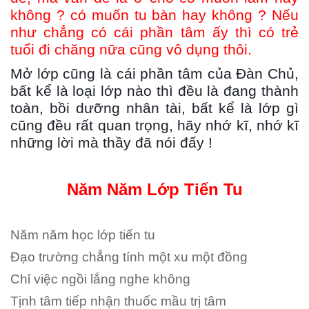
không ? có muốn tu bàn hay không ? Nếu
như chẳng có cái phần tâm ấy thì có trẻ
tuổi đi chăng nữa cũng vô dụng thôi.
Mở lớp cũng là cái phần tâm của Đàn Chủ,
bất kể là loại lớp nào thì đều là đang thành
toàn, bồi dưỡng nhân tài, bất kể là lớp gì
cũng đều rất quan trọng, hãy nhớ kĩ, nhớ kĩ
những lời mà thầy đã nói đấy !
Năm Năm Lớp Tiến Tu
Năm năm học lớp tiến tu
Đạo trường chẳng tính một xu một đồng
Chỉ việc ngồi lắng nghe không
Tịnh tâm tiếp nhận thuốc mầu trị tâm