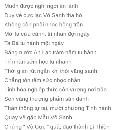
Muốn được nghỉ ngơi an lành
Duy về cực lạc Vô Sanh tha hồ
Không còn phải nhọc hồng trần
Mới là cứu cánh, trí nhân đợi ngày
Ta Bà tu hành một ngày
Bằng nước An Lạc trăm năm tu hành
Trí nhân sớm học tu nhanh
Thời gian rút ngắn khi thời vãng sanh
Chẳng tốn tâm sức nhọc nhằn
Tịnh hóa nghiệp thức còn vương nơi trần
Sen vàng thượng phẩm sẵn dành
Thần thông tự tại, mười phương Tịnh hành
Quay về gặp Mẫu Vô Sanh
Chứng “ Vô Cực ” quả, đạo thành Lí Thiên