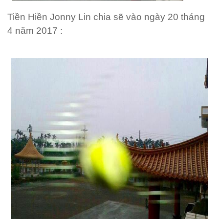
Tiền Hiền Jonny Lin chia sẽ vào ngày 20 tháng
4 năm 2017 :