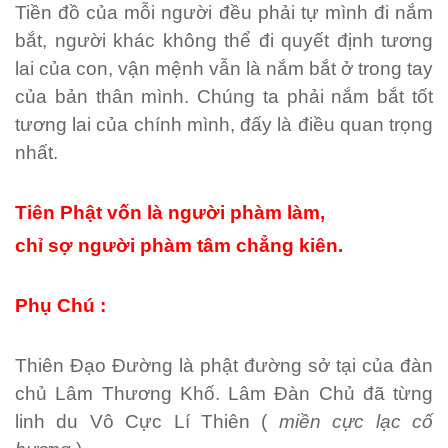
Tiền đồ của mỗi người đều phải tự mình đi nắm
bắt, người khác không thể đi quyết định tương
lai của con, vận mệnh vẫn là nắm bắt ở trong tay
của bản thân mình. Chúng ta phải nắm bắt tốt
tương lai của chính mình, đấy là điều quan trọng
nhất.
Tiên Phật vốn là người phàm làm,
chỉ sợ người phàm tâm chẳng kiên.
Phụ Chú :
Thiên Đạo Đường là phật đường sở tại của đàn
chủ Lâm Thương Khố. Lâm Đàn Chủ đã từng
linh du Vô Cực Lí Thiên (
miền cực lạc cố