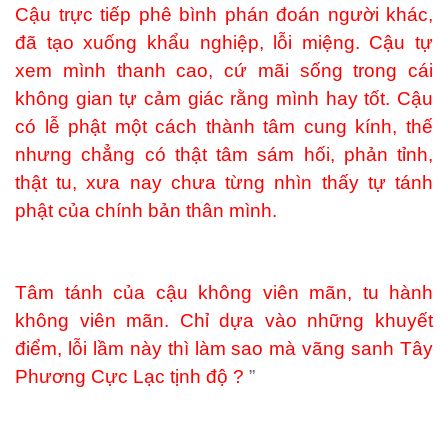
Cậu trực tiếp phê bình phán đoán người khác,
đã tạo xuống khẩu nghiệp, lỗi miệng. Cậu tự
xem mình thanh cao, cứ mãi sống trong cái
không gian tự cảm giác rằng mình hay tốt. Cậu
có lễ phật một cách thành tâm cung kính, thế
nhưng chẳng có thật tâm sám hối, phản tỉnh,
thật tu, xưa nay chưa từng nhìn thấy tự tánh
phật của chính bản thân mình.
Tâm tánh của cậu không viên mãn, tu hành
không viên mãn. Chỉ dựa vào những khuyết
điểm, lỗi lầm này thì làm sao mà vãng sanh Tây
Phương Cực Lạc tịnh độ ?
”