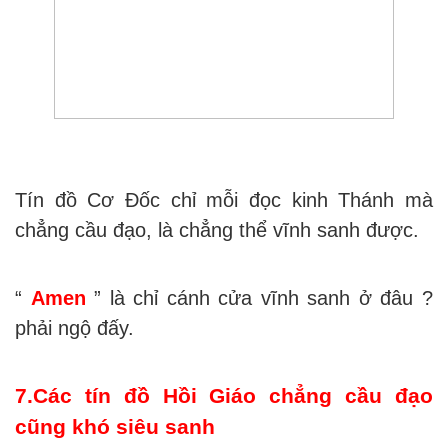
Tín đồ Cơ Đốc chỉ mỗi đọc kinh Thánh mà
chẳng cầu đạo, là chẳng thể vĩnh sanh được.
“
Amen
” là chỉ cánh cửa vĩnh sanh ở đâu ?
phải ngộ đấy.
7.Các tín đồ Hồi Giáo chẳng cầu đạo
cũng khó siêu sanh