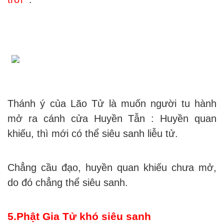
Thánh ý của Lão Tử là muốn người tu hành
mở ra cánh cửa Huyền Tẫn : Huyền quan
khiếu, thì mới có thể siêu sanh liễu tử.
Chẳng cầu đạo, huyền quan khiếu chưa mở,
do đó chẳng thể siêu sanh.
5.Phật Gia Tử khó siêu sanh