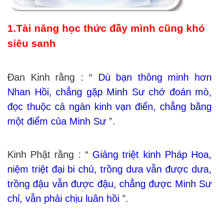
1.Tài năng học thức đầy mình cũng khó
siêu sanh
Đan Kinh rằng : “
Dù bạn thông minh hơn
Nhan Hồi, chẳng gặp Minh Sư chớ đoán mò,
đọc thuộc cả ngàn kinh vạn điển, chẳng bằng
một điểm của Minh Sư
”.
Kinh Phật rằng : “
Giảng triệt kinh Pháp Hoa,
niệm triệt đại bi chú, trồng dưa vẫn được dưa,
trồng đậu vẫn được đậu, chẳng được Minh Sư
chỉ, vẫn phải chịu luân hồi
”.