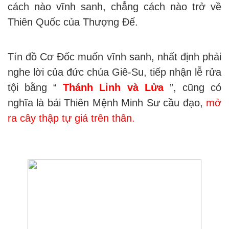
cách nào vĩnh sanh, chẳng cách nào trở về
Thiên Quốc của Thượng Đế.
Tín đồ Cơ Đốc muốn vĩnh sanh, nhất định phải
nghe lời của đức chúa Giê-Su, tiếp nhận lễ rửa
tội bằng “
Thánh Linh và Lửa
”, cũng có
nghĩa là bái Thiên Mệnh Minh Sư cầu đạo,
mở
ra cây thập tự giá trên thân.