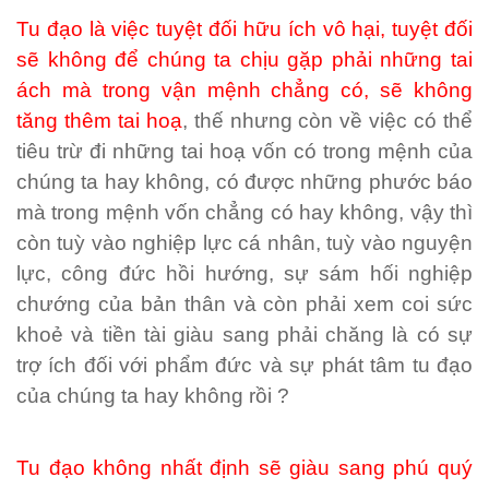
Tu đạo là việc tuyệt đối hữu ích vô hại, tuyệt đối
sẽ không để chúng ta chịu gặp phải những tai
ách mà trong vận mệnh chẳng có, sẽ không
tăng thêm tai hoạ
, thế nhưng còn về việc có thể
tiêu trừ đi những tai hoạ vốn có trong mệnh của
chúng ta hay không, có được những phước báo
mà trong mệnh vốn chẳng có hay không, vậy thì
còn tuỳ vào nghiệp lực cá nhân, tuỳ vào nguyện
lực, công đức hồi hướng, sự sám hối nghiệp
chướng của bản thân và còn phải xem coi sức
khoẻ và tiền tài giàu sang phải chăng là có sự
trợ ích đối với phẩm đức và sự phát tâm tu đạo
của chúng ta hay không rồi ?
Tu đạo không nhất định sẽ giàu sang phú quý