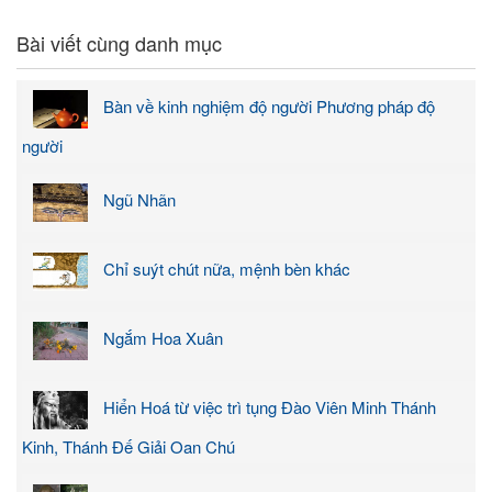
Bài viết cùng danh mục
Bàn về kinh nghiệm độ người Phương pháp độ
người
Ngũ Nhãn
Chỉ suýt chút nữa, mệnh bèn khác
Ngắm Hoa Xuân
Hiển Hoá từ việc trì tụng Đào Viên Minh Thánh
Kinh, Thánh Đế Giải Oan Chú