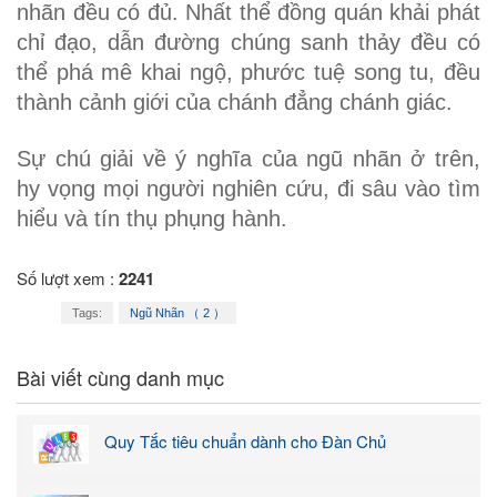
nhãn đều có đủ. Nhất thể đồng quán khải phát
chỉ đạo, dẫn đường chúng sanh thảy đều có
thể phá mê khai ngộ, phước tuệ song tu, đều
thành cảnh giới của chánh đẳng chánh giác.
Sự chú giải về ý nghĩa của ngũ nhãn ở trên,
hy vọng mọi người nghiên cứu, đi sâu vào tìm
hiểu và tín thụ phụng hành.
Số lượt xem :
2241
Tags:
Ngũ Nhãn （ 2 ）
Bài viết cùng danh mục
Quy Tắc tiêu chuẩn dành cho Đàn Chủ