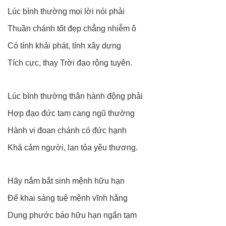
Lúc bình thường mọi lời nói phải
Thuần chánh tốt đẹp chẳng nhiễm ô
Có tính khải phát, tính xây dựng
Tích cực, thay Trời đạo rộng tuyên.
Lúc bình thường thân hành động phải
Hợp đạo đức tam cang ngũ thường
Hành vi đoan chánh có đức hạnh
Khả cảm người, lan tỏa yêu thương.
Hãy nắm bắt sinh mệnh hữu hạn
Để khai sáng tuệ mệnh vĩnh hằng
Dụng phước báo hữu hạn ngắn tạm