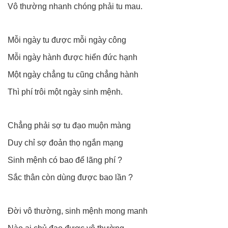
Vô thường nhanh chóng phải tu mau.
Mỗi ngày tu được mỗi ngày công
Mỗi ngày hành được hiển đức hạnh
Một ngày chẳng tu cũng chẳng hành
Thì phí trôi một ngày sinh mệnh.
Chẳng phải sợ tu đạo muộn màng
Duy chỉ sợ đoản thọ ngắn mạng
Sinh mệnh có bao để lãng phí ?
Sắc thân còn dùng được bao lần ?
Đời vô thường, sinh mệnh mong manh