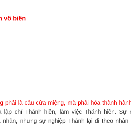
n vô biên
 phải là câu cửa miệng, mà phải hóa thành hàn
 lập chí Thánh hiền, làm việc Thánh hiền. Sự 
 nhân, nhưng sự nghiệp Thánh lại đi theo nhân