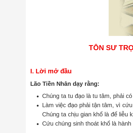
TÔN SƯ TR
I. Lời mở đầu
Lão Tiền Nhân dạy rằng:
Chúng ta tu đạo là tu tâm, phải có
Làm việc đạo phải tận tâm, vì cứu
Chúng ta chịu gian khổ là để liễu
Cứu chúng sinh thoát khổ là hành 