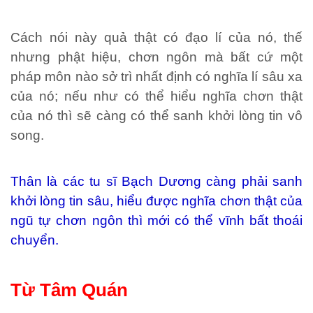
Cách nói này quả thật có đạo lí của nó, thế
nhưng phật hiệu, chơn ngôn mà bất cứ một
pháp môn nào sở trì nhất định có nghĩa lí sâu xa
của nó; nếu như có thể hiểu nghĩa chơn thật
của nó thì sẽ càng có thể sanh khởi lòng tin vô
song.
Thân là các tu sĩ Bạch Dương càng phải sanh
khởi lòng tin sâu, hiểu được nghĩa chơn thật của
ngũ tự chơn ngôn thì mới có thể vĩnh bất thoái
chuyển.
Từ Tâm Quán