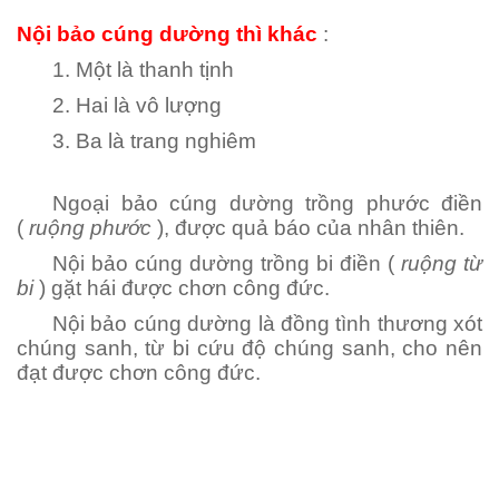
Nội bảo cúng dường thì khác
:
1. Một là thanh tịnh
2. Hai là vô lượng
3. Ba là trang nghiêm
Ngoại bảo cúng dường trồng phước điền
(
ruộng phước
), được quả báo của nhân thiên.
Nội bảo cúng dường trồng bi điền (
ruộng từ
bi
) gặt hái được chơn công đức.
Nội bảo cúng dường là đồng tình thương xót
chúng sanh, từ bi cứu độ chúng sanh, cho nên
đạt được chơn công đức.